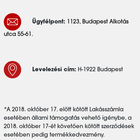
Ügyfélpont:
1123, Budapest Alkotás
utca 55-61.
Levelezési cím:
H-1922 Budapest
*A 2018. október 17. előtt kötött Lakásszámla
esetében állami támogatás vehető igénybe, a
2018. október 17-ét követően kötött szerződések
esetében pedig termékkedvezmény.