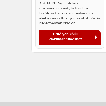
A 2018.10.16-ig hatályos
dokumentumaink, és további
hatályon kívüli dokumentumaink
elérhetőek a Hatályon kívül akciók és
hirdetmények oldalon.
Hatályon kívüli
dokumentumokhoz