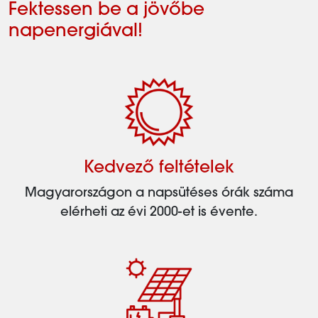
Fektessen be a jövőbe
napenergiával!
Kedvező feltételek
Magyarországon a napsütéses órák száma
elérheti az évi 2000-et is évente.