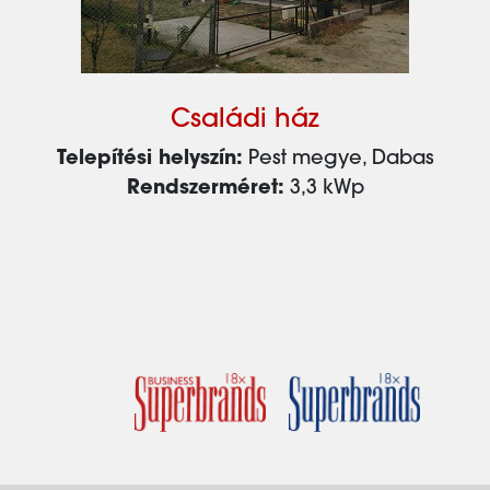
Családi ház
Telepítési helyszín:
Pest megye, Dabas
Rendszerméret:
3,3 kWp