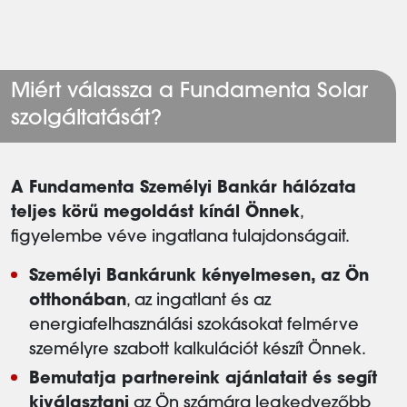
Miért válassza a Fundamenta Solar
szolgáltatását?
A Fundamenta Személyi Bankár hálózata
teljes körű megoldást kínál Önnek
,
figyelembe véve ingatlana tulajdonságait.
Személyi Bankárunk kényelmesen, az Ön
otthonában
, az ingatlant és az
energiafelhasználási szokásokat felmérve
személyre szabott kalkulációt készít Önnek.
Bemutatja partnereink ajánlatait és segít
kiválasztani
az Ön számára legkedvezőbb