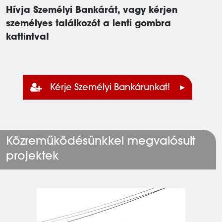
Hívja Személyi Bankárát, vagy kérjen
személyes találkozót a lenti gombra
kattintva!
Kérje Személyi Bankárunkat!
Közreműködésünkkel megvalósult
projektek