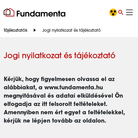
Tájékoztatók
Jogi nyilatkozat és tájékoztató
Jogi nyilatkozat és tájékoztató
Kérjük, hogy figyelmesen olvassa el az
alábbiakat, a www.fundamenta.hu
megnyitásával és adatai elküldésével Ön
elfogadja az itt felsorolt feltételeket.
Amennyiben nem ért egyet a feltételekkel,
kérjük ne lépjen tovább az oldalon.