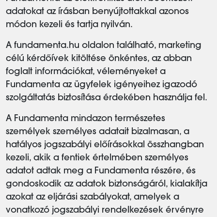
adatokat az írásban benyújtottakkal azonos
módon kezeli és tartja nyilván.
A fundamenta.hu oldalon található, marketing
célú kérdőívek kitöltése önkéntes, az abban
foglalt információkat, véleményeket a
Fundamenta az ügyfelek igényeihez igazodó
szolgáltatás biztosítása érdekében használja fel.
A Fundamenta mindazon természetes
személyek személyes adatait bizalmasan, a
hatályos jogszabályi előírásokkal összhangban
kezeli, akik a fentiek értelmében személyes
adatot adtak meg a Fundamenta részére, és
gondoskodik az adatok biztonságáról, kialakítja
azokat az eljárási szabályokat, amelyek a
vonatkozó jogszabályi rendelkezések érvényre