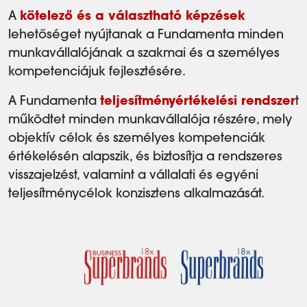
A
kötelező és a választható képzések
lehetőséget nyújtanak a Fundamenta minden
munkavállalójának a szakmai és a személyes
kompetenciájuk fejlesztésére.
A Fundamenta
teljesítményértékelési rendszer
t
működtet minden munkavállalója részére, mely
objektív célok és személyes kompetenciák
értékelésén alapszik, és biztosítja a rendszeres
visszajelzést, valamint a vállalati és egyéni
teljesítménycélok konzisztens alkalmazását.