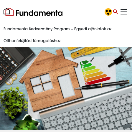
Fundamenta Kedvezmény Program – Egyedi ajánlatok az
Otthonfelújítási Támogatáshoz