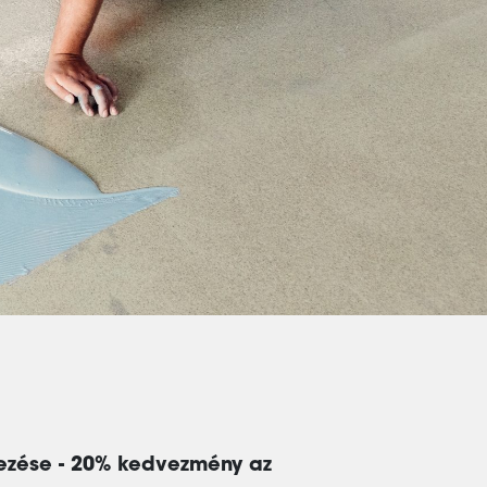
lezése - 20% kedvezmény az