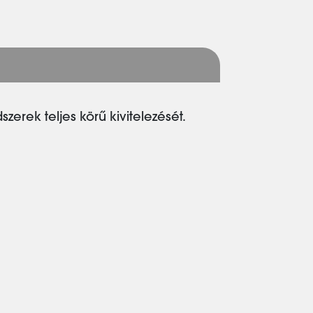
zerek teljes körű kivitelezését.