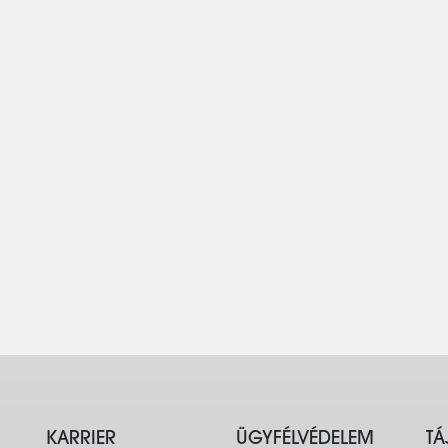
KARRIER
ÜGYFÉLVÉDELEM
TÁ