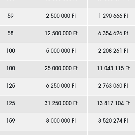
59
2 500 000 Ft
1 290 666 Ft
58
12 500 000 Ft
6 354 626 Ft
100
5 000 000 Ft
2 208 261 Ft
100
25 000 000 Ft
11 043 115 Ft
125
6 250 000 Ft
2 763 060 Ft
125
31 250 000 Ft
13 817 104 Ft
159
8 000 000 Ft
3 520 274 Ft