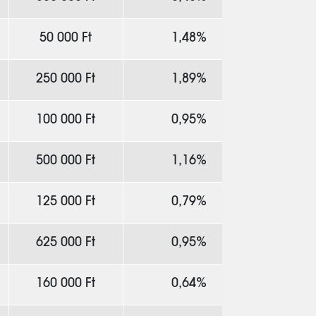
50 000 Ft
1,48%
250 000 Ft
1,89%
100 000 Ft
0,95%
500 000 Ft
1,16%
125 000 Ft
0,79%
625 000 Ft
0,95%
160 000 Ft
0,64%