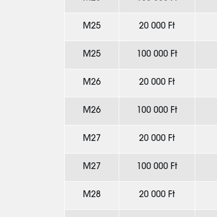
M25
20 000 Ft
M25
100 000 Ft
M26
20 000 Ft
M26
100 000 Ft
M27
20 000 Ft
M27
100 000 Ft
M28
20 000 Ft