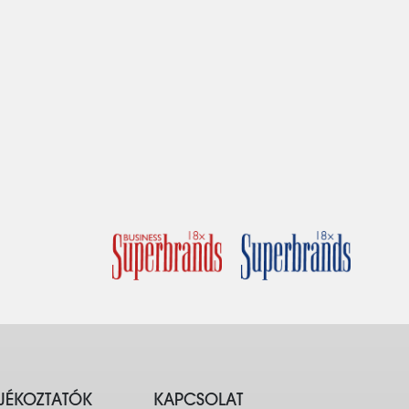
JÉKOZTATÓK
KAPCSOLAT