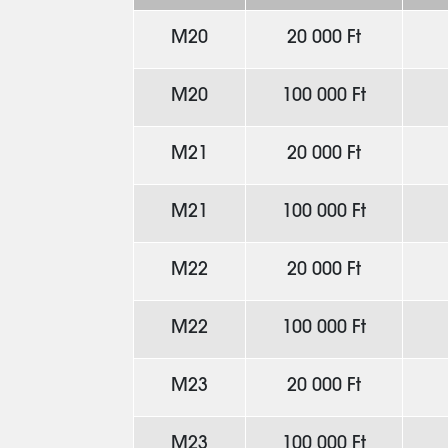
M20
20 000 Ft
M20
100 000 Ft
M21
20 000 Ft
M21
100 000 Ft
M22
20 000 Ft
M22
100 000 Ft
M23
20 000 Ft
M23
100 000 Ft