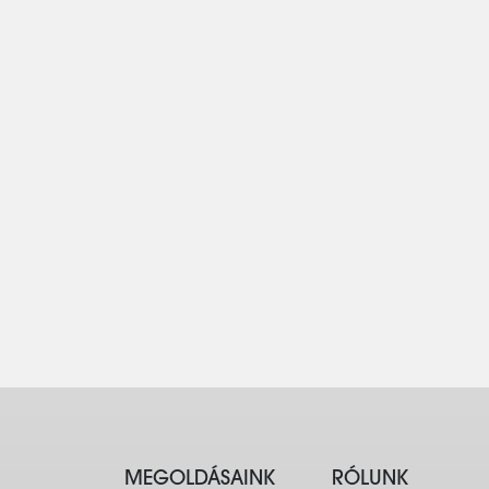
MEGOLDÁSAINK
RÓLUNK