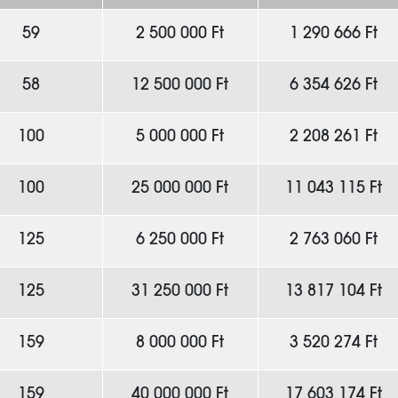
59
2 500 000 Ft
1 290 666 Ft
58
12 500 000 Ft
6 354 626 Ft
100
5 000 000 Ft
2 208 261 Ft
100
25 000 000 Ft
11 043 115 Ft
125
6 250 000 Ft
2 763 060 Ft
125
31 250 000 Ft
13 817 104 Ft
159
8 000 000 Ft
3 520 274 Ft
159
40 000 000 Ft
17 603 174 Ft