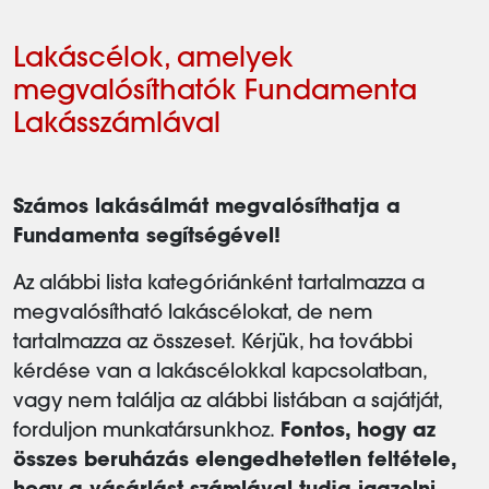
Lakáscélok, amelyek
megvalósíthatók Fundamenta
Lakásszámlával
Számos lakásálmát megvalósíthatja a
Fundamenta segítségével!
Az alábbi lista kategóriánként tartalmazza a
megvalósítható lakáscélokat, de nem
tartalmazza az összeset. Kérjük, ha további
kérdése van a lakáscélokkal kapcsolatban,
vagy nem találja az alábbi listában a sajátját,
forduljon munkatársunkhoz.
Fontos, hogy az
összes beruházás elengedhetetlen feltétele,