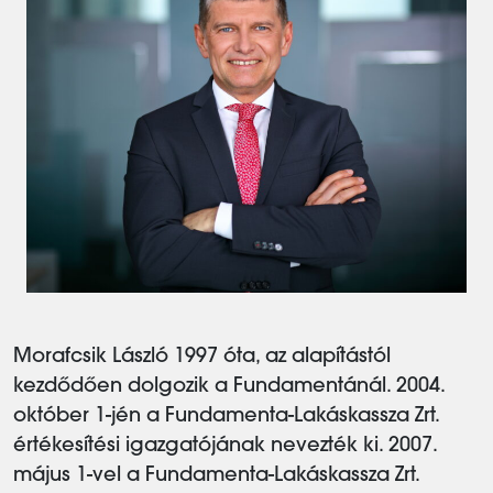
Morafcsik László 1997 óta, az alapítástól
kezdődően dolgozik a Fundamentánál. 2004.
október 1-jén a Fundamenta-Lakáskassza Zrt.
értékesítési igazgatójának nevezték ki. 2007.
május 1-vel a Fundamenta-Lakáskassza Zrt.