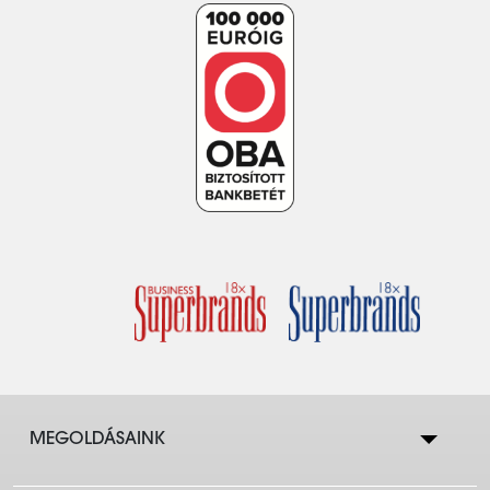
MEGOLDÁSAINK