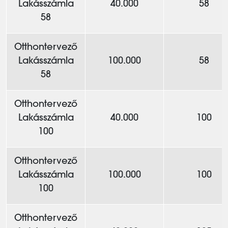
Lakásszámla
40.000
58
58
Otthontervező
Lakásszámla
100.000
58
58
Otthontervező
Lakásszámla
40.000
100
100
Otthontervező
Lakásszámla
100.000
100
100
Otthontervező