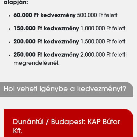
alapján:
60.000 Ft kedvezmény
500.000 Ft felett
150.000 Ft kedvezmény
1.000.000 Ft felett
200.000 Ft kedvezmény
1.500.000 Ft felett
250.000 Ft kedvezmény
2.000.000 Ft feletti
megrendelésnél.
Hol veheti igénybe a kedvezményt?
Dunántúl / Budapest: KAP Bútor
Kft.