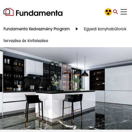
Fundamenta Kedvezmény Program
Egyedi konyhabútorok
tervezése és kivitelezése