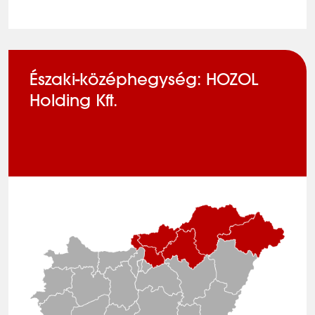
Északi-középhegység: HOZOL
Holding Kft.