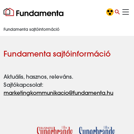
Fundamenta sajtóinformáció
Fundamenta sajtóinformáció
Aktuális, hasznos, releváns.
Sajtókapcsolat:
marketingkommunikacio@fundamenta.hu