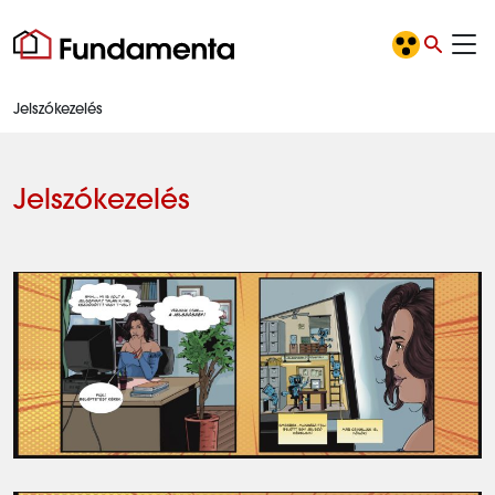
Jelszókezelés
Jelszókezelés