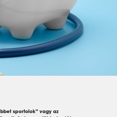
bbet sportolok” vagy az