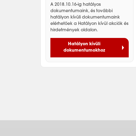
A 2018.10.16-ig hatályos
dokumentumaink, és további
hatályon kívüli dokumentumaink
elérhetőek a Hatályon kívül akciók és
hirdetmények oldalon.
Hatályon kívüli
dokumentumokhoz