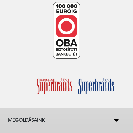
MEGOLDÁSAINK