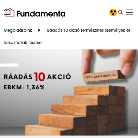
Megoldásaink
Ráadás 10 akció természetes személyek és
társasházak részére