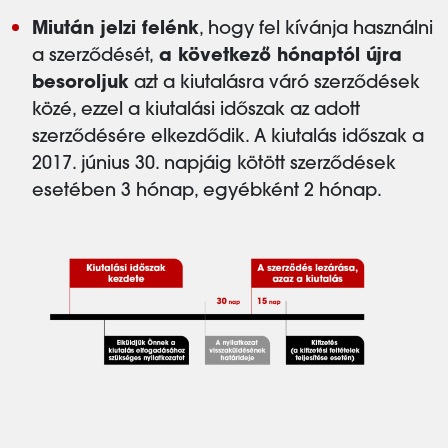
Miután jelzi felénk
, hogy fel kívánja használni
a szerződését,
a következő hónaptól újra
besoroljuk
azt a kiutalásra váró szerződések
közé, ezzel a kiutalási időszak az adott
szerződésére elkezdődik. A kiutalás időszak a
2017. június 30. napjáig kötött szerződések
esetében 3 hónap, egyébként 2 hónap.