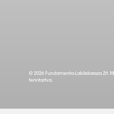
© 2026 Fundamenta-Lakáskassza Zrt. 
fenntartva.